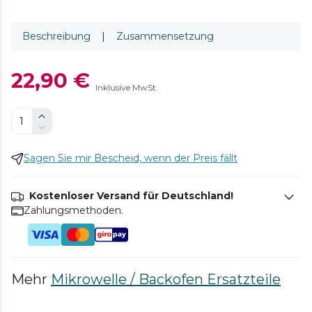
Beschreibung
|
Zusammensetzung
22,90 €
Inklusive MwSt.
Sagen Sie mir Bescheid, wenn der Preis fällt
Kostenloser Versand für Deutschland!
Zahlungsmethoden.
Mehr
Mikrowelle / Backofen Ersatzteile