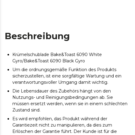
Beschreibung
Krümelschublade Bake&Toast 6090 White
Gyro/Bake&Toast 6090 Black Gyro
Um die ordnungsgemäße Funktion des Produkts
sicherzustellen, ist eine sorgfältige Wartung und ein
verantwortungsvoller Umgang damit wichtig.
Die Lebensdauer des Zubehörs hängt von den
Nutzungs- und Reinigungsbedingungen ab. Sie
müssen ersetzt werden, wenn sie in einem schlechten
Zustand sind.
Es wird empfohlen, das Produkt während der
Garantiezeit nicht zu manipulieren, da dies zum
Erlöschen der Garantie führt. Der Kunde ist für die