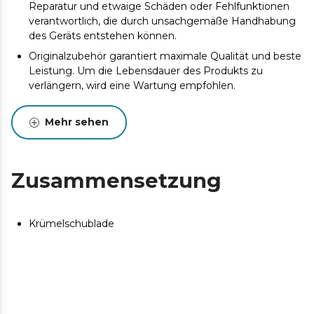
Reparatur und etwaige Schäden oder Fehlfunktionen
verantwortlich, die durch unsachgemäße Handhabung
des Geräts entstehen können.
Originalzubehör garantiert maximale Qualität und beste
Leistung. Um die Lebensdauer des Produkts zu
verlängern, wird eine Wartung empfohlen.
Mehr sehen
Zusammensetzung
Krümelschublade