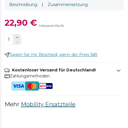
Beschreibung
|
Zusammensetzung
22,90 €
Inklusive MwSt.
Sagen Sie mir Bescheid, wenn der Preis fällt
Kostenloser Versand für Deutschland!
Zahlungsmethoden.
Mehr
Mobility Ersatzteile