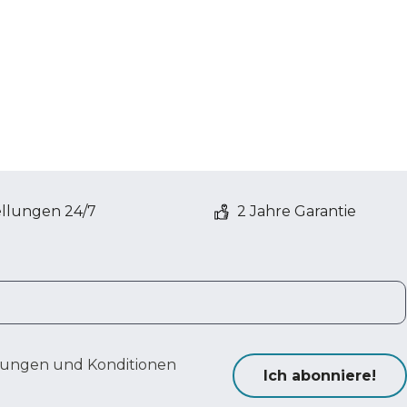
ellungen 24/7
2 Jahre Garantie
ungen und Konditionen
Ich abonniere!