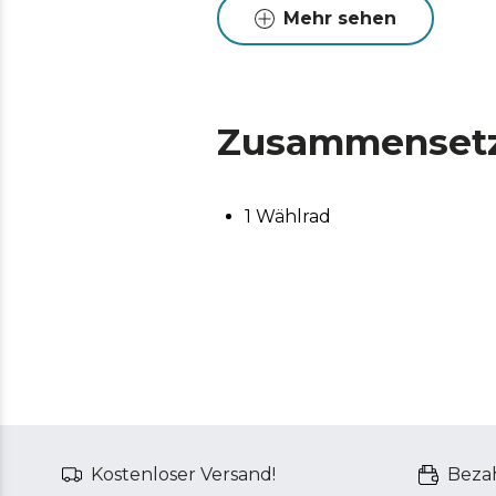
Mehr sehen
Zusammenset
1 Wählrad
Kostenloser Versand!
Bezah