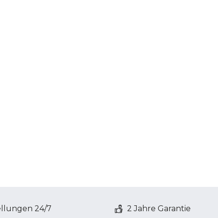
ellungen 24/7
2 Jahre Garantie