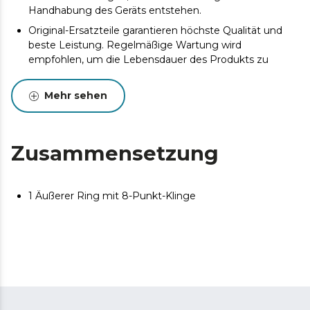
Handhabung des Geräts entstehen.
Original-Ersatzteile garantieren höchste Qualität und
beste Leistung. Regelmäßige Wartung wird
empfohlen, um die Lebensdauer des Produkts zu
verlängern.
Mehr sehen
Zusammensetzung
1 Äußerer Ring mit 8-Punkt-Klinge