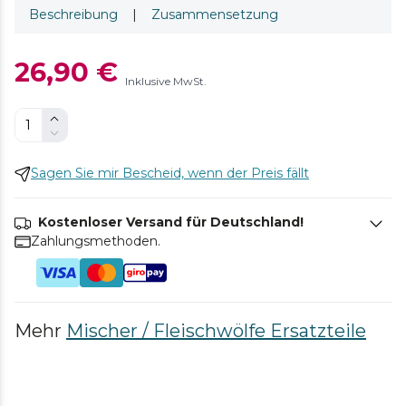
Beschreibung
|
Zusammensetzung
26,90 €
Inklusive MwSt.
Sagen Sie mir Bescheid, wenn der Preis fällt
Kostenloser Versand für Deutschland!
Zahlungsmethoden.
Mehr
Mischer / Fleischwölfe Ersatzteile