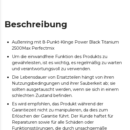
Beschreibung
Außenring mit 8-Punkt-Klinge Power Black Titanium
2500Max Perfectmix
Um die einwandfreie Funktion des Produkts zu
gewährleisten, ist es wichtig, es regelmäßig zu warten
und verantwortungsvoll zu verwenden.
Die Lebensdauer von Ersatzteilen hängt von ihren
Nutzungsbedingungen und ihrer Sauberkeit ab; sie
sollten ausgetauscht werden, wenn sie sich in einem
schlechten Zustand befinden.
Es wird empfohlen, das Produkt während der
Garantiezeit nicht zu manipulieren, da dies zum
Erlöschen der Garantie führt. Der Kunde haftet für
Reparaturen sowie für alle Schäden oder
Funktionsstörungen, die durch unsachgemäße