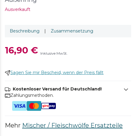
Ausverkauft
Beschreibung
|
Zusammensetzung
16,90 €
Inklusive MwSt.
Sagen Sie mir Bescheid, wenn der Preis fällt
Kostenloser Versand für Deutschland!
Zahlungsmethoden.
Mehr
Mischer / Fleischwölfe Ersatzteile