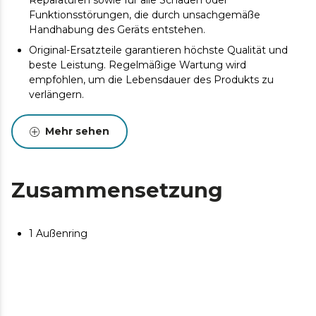
Reparaturen sowie für alle Schäden oder
Funktionsstörungen, die durch unsachgemäße
Handhabung des Geräts entstehen.
Original-Ersatzteile garantieren höchste Qualität und
beste Leistung. Regelmäßige Wartung wird
empfohlen, um die Lebensdauer des Produkts zu
verlängern.
Mehr sehen
Zusammensetzung
1 Außenring