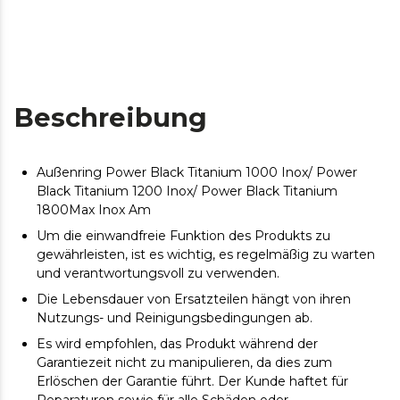
Beschreibung
Außenring Power Black Titanium 1000 Inox/ Power
Black Titanium 1200 Inox/ Power Black Titanium
1800Max Inox Am
Um die einwandfreie Funktion des Produkts zu
gewährleisten, ist es wichtig, es regelmäßig zu warten
und verantwortungsvoll zu verwenden.
Die Lebensdauer von Ersatzteilen hängt von ihren
Nutzungs- und Reinigungsbedingungen ab.
Es wird empfohlen, das Produkt während der
Garantiezeit nicht zu manipulieren, da dies zum
Erlöschen der Garantie führt. Der Kunde haftet für