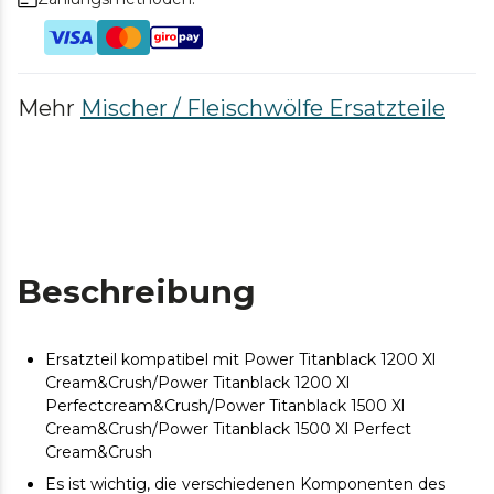
Mehr
Mischer / Fleischwölfe Ersatzteile
Beschreibung
Ersatzteil kompatibel mit Power Titanblack 1200 Xl
Cream&Crush/Power Titanblack 1200 Xl
Perfectcream&Crush/Power Titanblack 1500 Xl
Cream&Crush/Power Titanblack 1500 Xl Perfect
Cream&Crush
Es ist wichtig, die verschiedenen Komponenten des