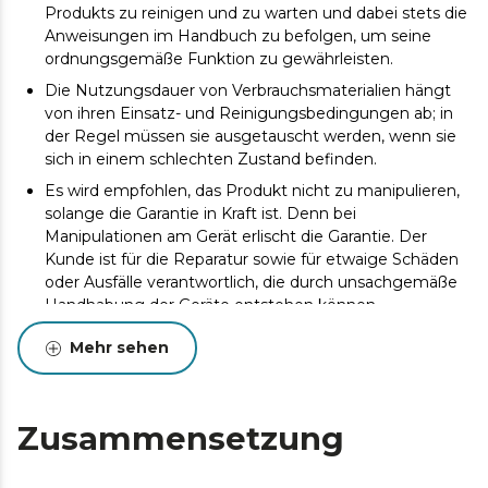
Produkts zu reinigen und zu warten und dabei stets die
Anweisungen im Handbuch zu befolgen, um seine
ordnungsgemäße Funktion zu gewährleisten.
Die Nutzungsdauer von Verbrauchsmaterialien hängt
von ihren Einsatz- und Reinigungsbedingungen ab; in
der Regel müssen sie ausgetauscht werden, wenn sie
sich in einem schlechten Zustand befinden.
Es wird empfohlen, das Produkt nicht zu manipulieren,
solange die Garantie in Kraft ist. Denn bei
Manipulationen am Gerät erlischt die Garantie. Der
Kunde ist für die Reparatur sowie für etwaige Schäden
oder Ausfälle verantwortlich, die durch unsachgemäße
Handhabung der Geräte entstehen können.
Mehr sehen
Zusammensetzung