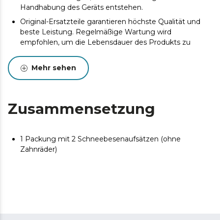
Handhabung des Geräts entstehen.
Original-Ersatzteile garantieren höchste Qualität und
beste Leistung. Regelmäßige Wartung wird
empfohlen, um die Lebensdauer des Produkts zu
verlängern.
Mehr sehen
Zusammensetzung
1 Packung mit 2 Schneebesenaufsätzen (ohne
Zahnräder)