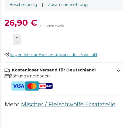
Beschreibung
|
Zusammensetzung
26,90 €
Inklusive MwSt.
Sagen Sie mir Bescheid, wenn der Preis fällt
Kostenloser Versand für Deutschland!
Zahlungsmethoden.
Mehr
Mischer / Fleischwölfe Ersatzteile