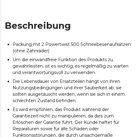
Beschreibung
Packung mit 2 Powertwist 500 Schneebesenaufsätzen
(ohne Zahnräder)
Um die einwandfreie Funktion des Produkts zu
gewährleisten, ist es wichtig, es regelmäßig zu warten
und verantwortungsvoll zu verwenden.
Die Lebensdauer von Ersatzteilen hängt von ihren
Nutzungsbedingungen und ihrer Sauberkeit ab; sie
sollten ausgetauscht werden, wenn sie sich in einem
schlechten Zustand befinden.
Es wird empfohlen, das Produkt während der
Garantiezeit nicht zu manipulieren, da dies zum
Erlöschen der Garantie führt. Der Kunde haftet für
Reparaturen sowie für alle Schäden oder
Funktionsstörungen, die durch unsachgemäße