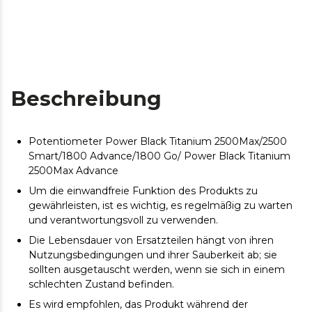
Beschreibung
Potentiometer Power Black Titanium 2500Max/2500
Smart/1800 Advance/1800 Go/ Power Black Titanium
2500Max Advance
Um die einwandfreie Funktion des Produkts zu
gewährleisten, ist es wichtig, es regelmäßig zu warten
und verantwortungsvoll zu verwenden.
Die Lebensdauer von Ersatzteilen hängt von ihren
Nutzungsbedingungen und ihrer Sauberkeit ab; sie
sollten ausgetauscht werden, wenn sie sich in einem
schlechten Zustand befinden.
Es wird empfohlen, das Produkt während der