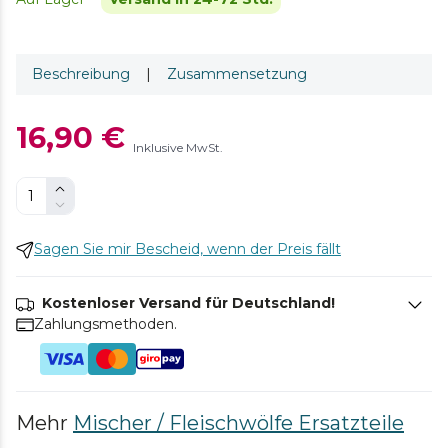
Beschreibung
|
Zusammensetzung
16,90 €
Inklusive MwSt.
Sagen Sie mir Bescheid, wenn der Preis fällt
Kostenloser Versand für Deutschland!
Zahlungsmethoden.
Mehr
Mischer / Fleischwölfe Ersatzteile