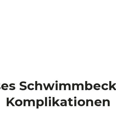
ses Schwimmbeck
Komplikationen