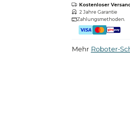
Kostenloser Versand
2 Jahre Garantie
Zahlungsmethoden.
Mehr
Roboter-Sc