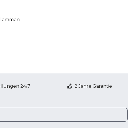
 Klemmen
ellungen 24/7
2 Jahre Garantie