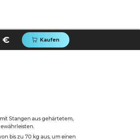
 €
Kaufen
 mit Stangen aus gehärtetem,
ewährleisten.
von bis zu 70 kg aus, um einen