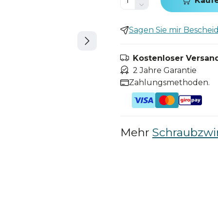
Kauf
Sagen Sie mir Bescheid,
Kostenloser Versand
2 Jahre Garantie
Zahlungsmethoden.
Mehr
Schraubzw