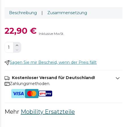
Beschreibung
|
Zusammensetzung
22,90 €
Inklusive MwSt.
Sagen Sie mir Bescheid, wenn der Preis fällt
Kostenloser Versand für Deutschland!
Zahlungsmethoden.
Mehr
Mobility Ersatzteile