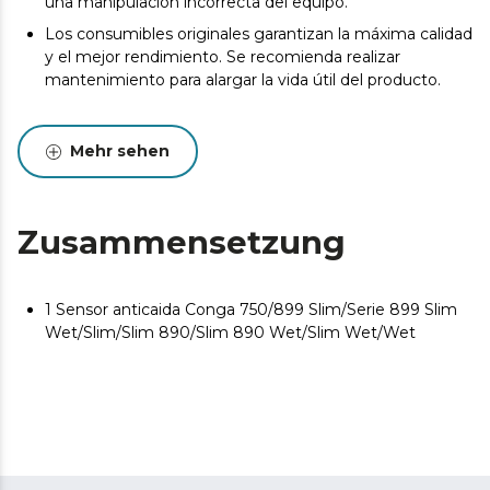
una manipulación incorrecta del equipo.
Los consumibles originales garantizan la máxima calidad
y el mejor rendimiento. Se recomienda realizar
mantenimiento para alargar la vida útil del producto.
Mehr sehen
Zusammensetzung
1 Sensor anticaida Conga 750/899 Slim/Serie 899 Slim
Wet/Slim/Slim 890/Slim 890 Wet/Slim Wet/Wet