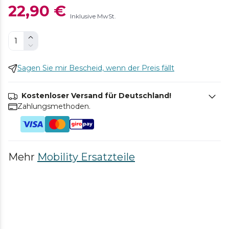
22,90 €
Inklusive MwSt.
Sagen Sie mir Bescheid, wenn der Preis fällt
Kostenloser Versand für Deutschland!
Zahlungsmethoden.
Mehr
Mobility Ersatzteile