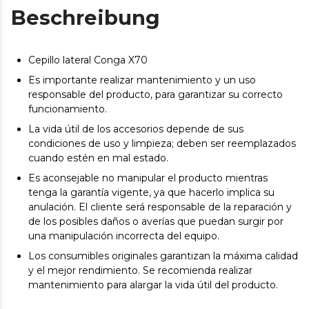
Beschreibung
Cepillo lateral Conga X70
Es importante realizar mantenimiento y un uso
responsable del producto, para garantizar su correcto
funcionamiento.
La vida útil de los accesorios depende de sus
condiciones de uso y limpieza; deben ser reemplazados
cuando estén en mal estado.
Es aconsejable no manipular el producto mientras
tenga la garantía vigente, ya que hacerlo implica su
anulación. El cliente será responsable de la reparación y
de los posibles daños o averías que puedan surgir por
una manipulación incorrecta del equipo.
Los consumibles originales garantizan la máxima calidad
y el mejor rendimiento. Se recomienda realizar
mantenimiento para alargar la vida útil del producto.