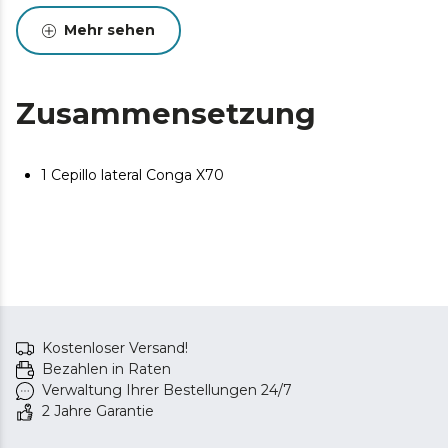
Mehr sehen
Zusammensetzung
1 Cepillo lateral Conga X70
Kostenloser Versand!
Bezahlen in Raten
Verwaltung Ihrer Bestellungen 24/7
2 Jahre Garantie