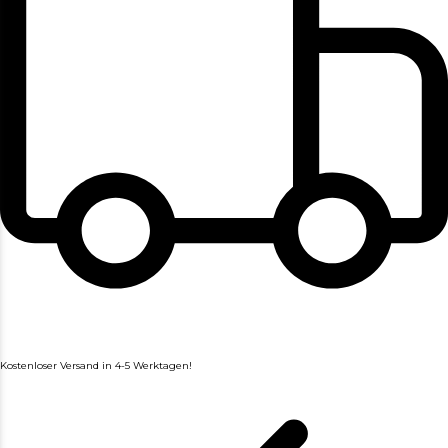
Kostenloser Versand in 4-5 Werktagen!