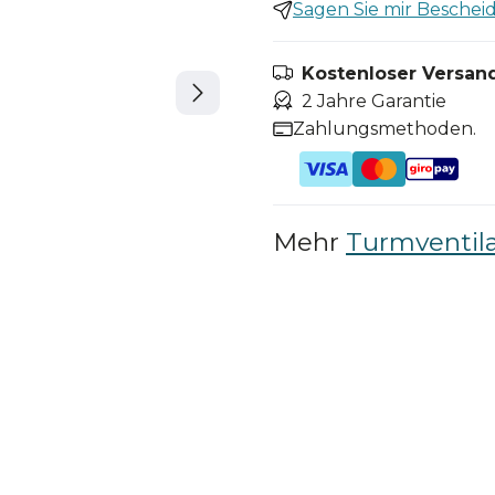
Sagen Sie mir Bescheid,
Kostenloser Versand
2 Jahre Garantie
Zahlungsmethoden.
Mehr
Turmventil