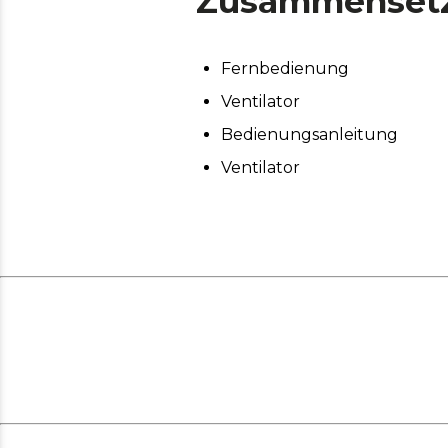
Zusammenset
Fernbedienung
Ventilator
Bedienungsanleitung
Ventilator