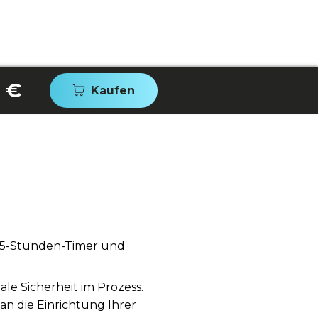
 €
Kaufen
 15-Stunden-Timer und
ale Sicherheit im Prozess.
an die Einrichtung Ihrer