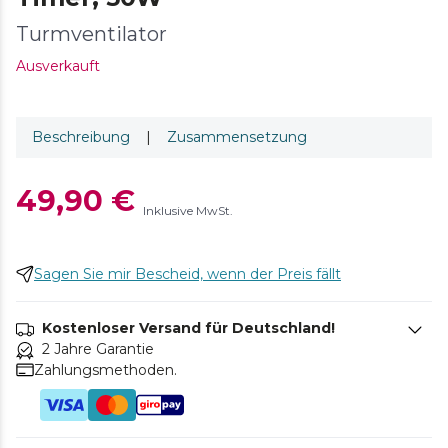
Turmventilator
Ausverkauft
Beschreibung
|
Zusammensetzung
49,90 €
Inklusive MwSt.
Sagen Sie mir Bescheid, wenn der Preis fällt
Kostenloser Versand für Deutschland!
2 Jahre Garantie
Zahlungsmethoden.