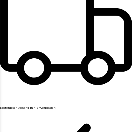
Kostenloser Versand in 4-5 Werktagen!