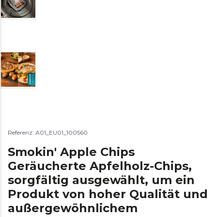
Referenz: A01_EU01_100560
Smokin' Apple Chips
Geräucherte Apfelholz-Chips,
sorgfältig ausgewählt, um ein
Produkt von hoher Qualität und
außergewöhnlichem