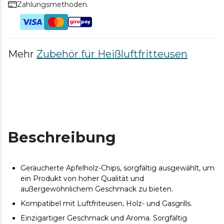
Zahlungsmethoden.
Mehr
Zubehör für Heißluftfritteusen
Beschreibung
Geräucherte Apfelholz-Chips, sorgfältig ausgewählt, um
ein Produkt von hoher Qualität und
außergewöhnlichem Geschmack zu bieten.
Kompatibel mit Luftfriteusen, Holz- und Gasgrills.
Einzigartiger Geschmack und Aroma. Sorgfältig