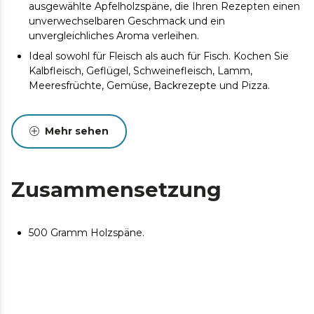
ausgewählte Apfelholzspäne, die Ihren Rezepten einen
unverwechselbaren Geschmack und ein
unvergleichliches Aroma verleihen.
Ideal sowohl für Fleisch als auch für Fisch. Kochen Sie
Kalbfleisch, Geflügel, Schweinefleisch, Lamm,
Meeresfrüchte, Gemüse, Backrezepte und Pizza.
Mehr sehen
Zusammensetzung
500 Gramm Holzspäne.