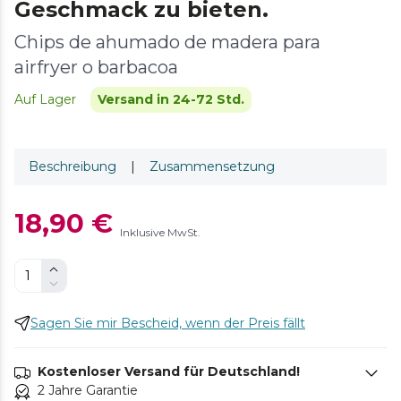
Geschmack zu bieten.
Chips de ahumado de madera para
airfryer o barbacoa
Auf Lager
Versand in 24-72 Std.
Beschreibung
|
Zusammensetzung
18,90 €
Inklusive MwSt.
Sagen Sie mir Bescheid, wenn der Preis fällt
Kostenloser Versand für Deutschland!
2 Jahre Garantie