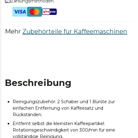
Zahlungsmethoden.
Mehr
Zubehörteile für Kaffeemaschinen
Beschreibung
Reinigungszubehör: 2 Schaber und 1 Bürste zur
einfachen Entfernung von Kaffeesatz und
Rückständen.
Entfernt selbst die kleinsten Kaffeepartikel.
Rotationsgeschwindigkeit von 300/min für eine
vollständige Reinigung.