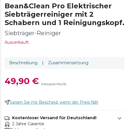
Bean&Clean Pro Elektrischer
Siebträgerreiniger mit 2
Schabern und 1 Reinigungskopf.
Siebträger-Reiniger
Ausverkauft
Beschreibung
|
Zusammensetzung
49,90 €
Inklusive MwSt.
Sagen Sie mir Bescheid, wenn der Preis fällt
Kostenloser Versand für Deutschland!
2 Jahre Garantie