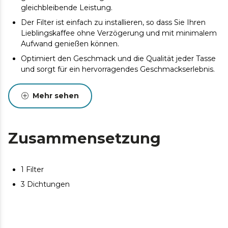
gleichbleibende Leistung.
Der Filter ist einfach zu installieren, so dass Sie Ihren
Lieblingskaffee ohne Verzögerung und mit minimalem
Aufwand genießen können.
Optimiert den Geschmack und die Qualität jeder Tasse
und sorgt für ein hervorragendes Geschmackserlebnis.
Mehr sehen
Zusammensetzung
1 Filter
3 Dichtungen