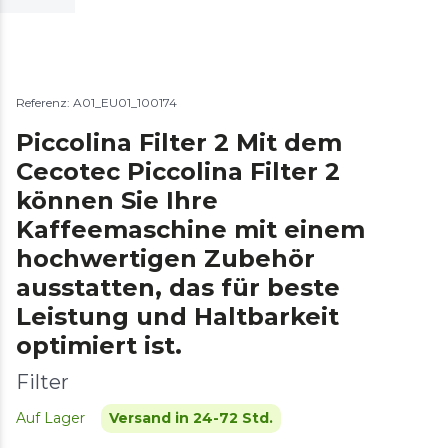
Referenz: A01_EU01_100174
Piccolina Filter 2 Mit dem
Cecotec Piccolina Filter 2
können Sie Ihre
Kaffeemaschine mit einem
hochwertigen Zubehör
ausstatten, das für beste
Leistung und Haltbarkeit
optimiert ist.
Filter
Auf Lager
Versand in 24-72 Std.