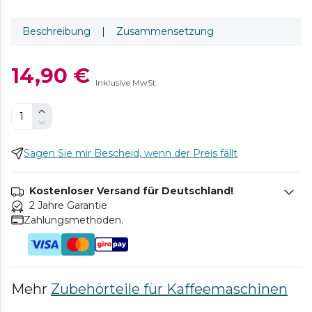
Beschreibung
|
Zusammensetzung
14,90 €
Inklusive MwSt.
Sagen Sie mir Bescheid, wenn der Preis fällt
Kostenloser Versand für Deutschland!
2 Jahre Garantie
Zahlungsmethoden.
Mehr
Zubehörteile für Kaffeemaschinen