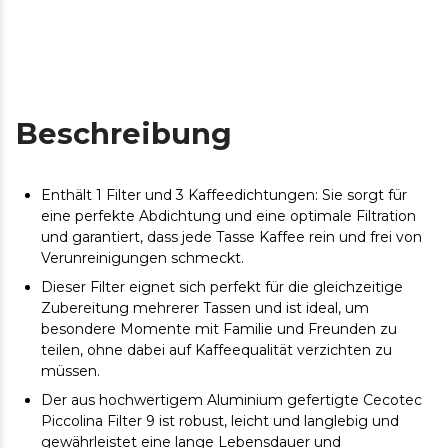
Beschreibung
Enthält 1 Filter und 3 Kaffeedichtungen: Sie sorgt für
eine perfekte Abdichtung und eine optimale Filtration
und garantiert, dass jede Tasse Kaffee rein und frei von
Verunreinigungen schmeckt.
Dieser Filter eignet sich perfekt für die gleichzeitige
Zubereitung mehrerer Tassen und ist ideal, um
besondere Momente mit Familie und Freunden zu
teilen, ohne dabei auf Kaffeequalität verzichten zu
müssen.
Der aus hochwertigem Aluminium gefertigte Cecotec
Piccolina Filter 9 ist robust, leicht und langlebig und
gewährleistet eine lange Lebensdauer und