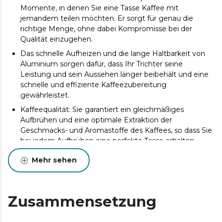
Momente, in denen Sie eine Tasse Kaffee mit
jemandem teilen möchten. Er sorgt für genau die
richtige Menge, ohne dabei Kompromisse bei der
Qualität einzugehen.
Das schnelle Aufheizen und die lange Haltbarkeit von
Aluminium sorgen dafür, dass Ihr Trichter seine
Leistung und sein Aussehen länger beibehält und eine
schnelle und effiziente Kaffeezubereitung
gewährleistet.
Kaffeequalität: Sie garantiert ein gleichmäßiges
Aufbrühen und eine optimale Extraktion der
Geschmacks- und Aromastoffe des Kaffees, so dass Sie
bei jedem Aufbrühen eine perfekte Tasse erhalten.
Mehr sehen
Zusammensetzung