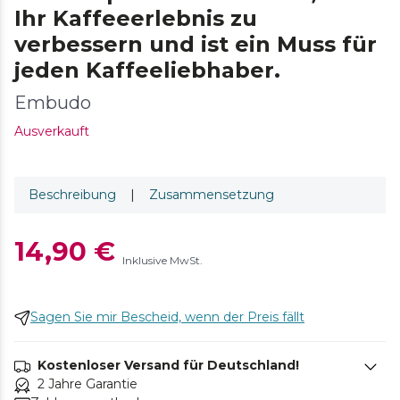
Ihr Kaffeeerlebnis zu
verbessern und ist ein Muss für
jeden Kaffeeliebhaber.
Embudo
Ausverkauft
Beschreibung
|
Zusammensetzung
14,90 €
Inklusive MwSt.
Sagen Sie mir Bescheid, wenn der Preis fällt
Kostenloser Versand für Deutschland!
2 Jahre Garantie