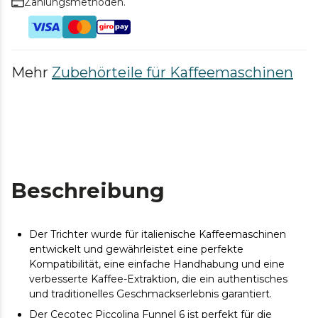
Zahlungsmethoden.
Mehr
Zubehörteile für Kaffeemaschinen
Beschreibung
Der Trichter wurde für italienische Kaffeemaschinen
entwickelt und gewährleistet eine perfekte
Kompatibilität, eine einfache Handhabung und eine
verbesserte Kaffee-Extraktion, die ein authentisches
und traditionelles Geschmackserlebnis garantiert.
Der Cecotec Piccolina Funnel 6 ist perfekt für die