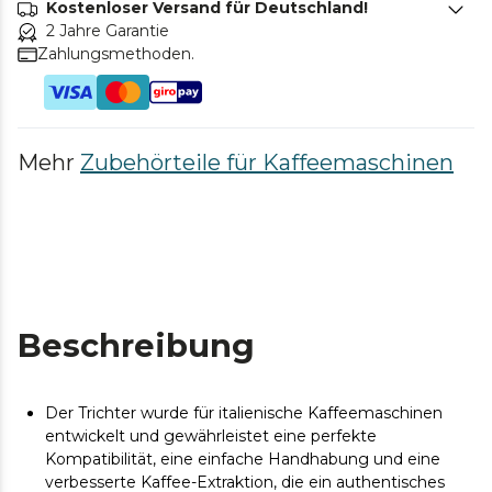
Kostenloser Versand für Deutschland!
2 Jahre Garantie
Zahlungsmethoden.
Mehr
Zubehörteile für Kaffeemaschinen
Beschreibung
Der Trichter wurde für italienische Kaffeemaschinen
entwickelt und gewährleistet eine perfekte
Kompatibilität, eine einfache Handhabung und eine
verbesserte Kaffee-Extraktion, die ein authentisches