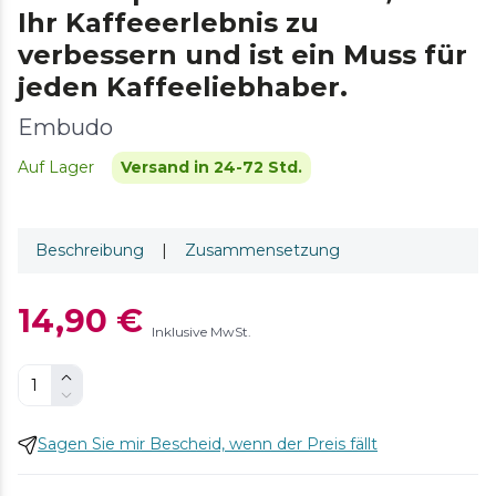
Ihr Kaffeeerlebnis zu
verbessern und ist ein Muss für
jeden Kaffeeliebhaber.
Embudo
Auf Lager
Versand in 24-72 Std.
Beschreibung
|
Zusammensetzung
14,90 €
Inklusive MwSt.
Sagen Sie mir Bescheid, wenn der Preis fällt