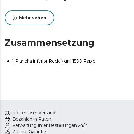
Mehr sehen
Zusammensetzung
1 Plancha inferior Rock'Ngrill 1500 Rapid
Kostenloser Versand!
Bezahlen in Raten
Verwaltung Ihrer Bestellungen 24/7
2 Jahre Garantie