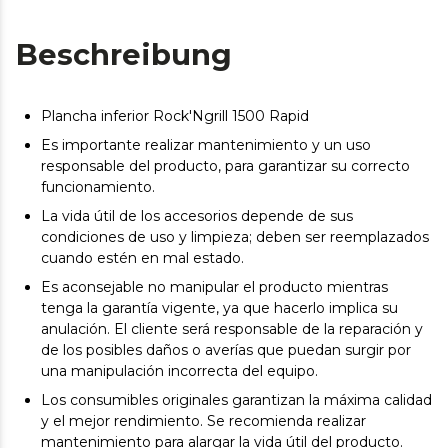
Beschreibung
Plancha inferior Rock'Ngrill 1500 Rapid
Es importante realizar mantenimiento y un uso
responsable del producto, para garantizar su correcto
funcionamiento.
La vida útil de los accesorios depende de sus
condiciones de uso y limpieza; deben ser reemplazados
cuando estén en mal estado.
Es aconsejable no manipular el producto mientras
tenga la garantía vigente, ya que hacerlo implica su
anulación. El cliente será responsable de la reparación y
de los posibles daños o averías que puedan surgir por
una manipulación incorrecta del equipo.
Los consumibles originales garantizan la máxima calidad
y el mejor rendimiento. Se recomienda realizar
mantenimiento para alargar la vida útil del producto.