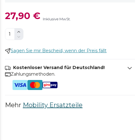
27,90 €
Inklusive MwSt.
Sagen Sie mir Bescheid, wenn der Preis fällt
Kostenloser Versand für Deutschland!
Zahlungsmethoden.
Mehr
Mobility Ersatzteile