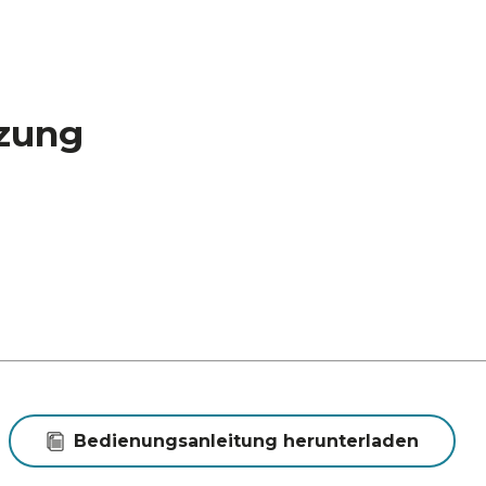
zung
Bedienungsanleitung herunterladen