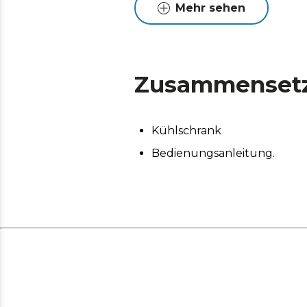
Mehr sehen
Zusammenset
Kühlschrank
Bedienungsanleitung.