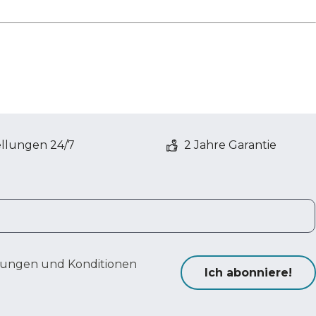
ellungen 24/7
2 Jahre Garantie
ungen und Konditionen
Ich abonniere!