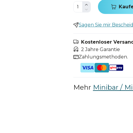
Kauf
Sagen Sie mir Bescheid,
Kostenloser Versand
2 Jahre Garantie
Zahlungsmethoden.
Mehr
Minibar / M