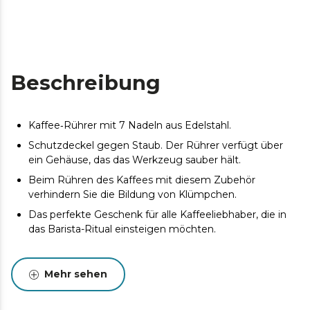
Beschreibung
Kaffee‑Rührer mit 7 Nadeln aus Edelstahl.
Schutzdeckel gegen Staub. Der Rührer verfügt über
ein Gehäuse, das das Werkzeug sauber hält.
Beim Rühren des Kaffees mit diesem Zubehör
verhindern Sie die Bildung von Klümpchen.
Das perfekte Geschenk für alle Kaffeeliebhaber, die in
das Barista-Ritual einsteigen möchten.
Mehr sehen