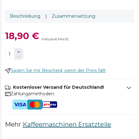
Beschreibung
|
Zusammensetzung
18,90 €
Inklusive MwSt.
Sagen Sie mir Bescheid, wenn der Preis fällt
Kostenloser Versand für Deutschland!
Zahlungsmethoden.
Mehr
Kaffeemaschinen Ersatzteile