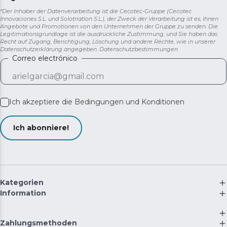
*Der Inhaber der Datenverarbeitung ist die Cecotec-Gruppe (Cecotec
Innovaciones S.L. und Solotriatlon S.L.), der Zweck der Verarbeitung ist es, Ihnen
Angebote und Promotionen von den Unternehmen der Gruppe zu senden. Die
Legitimationsgrundlage ist die ausdrückliche Zustimmung, und Sie haben das
Recht auf Zugang, Berichtigung, Löschung und andere Rechte, wie in unserer
Datenschutzerklärung angegeben.
Datenschutzbestimmungen
Correo electrónico
Ich akzeptiere die
Bedingungen und Konditionen
Ich abonniere!
Kategorien
Information
Zahlungsmethoden