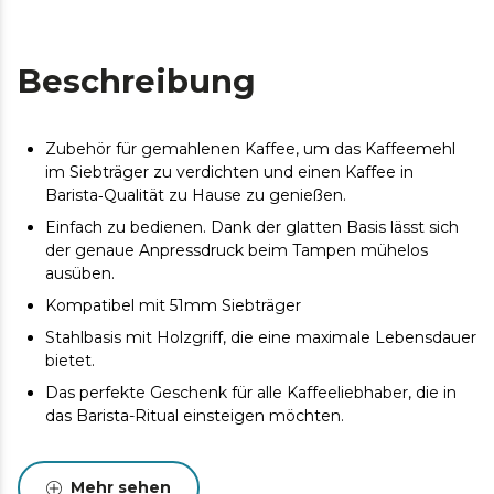
Beschreibung
Zubehör für gemahlenen Kaffee, um das Kaffeemehl
im Siebträger zu verdichten und einen Kaffee in
Barista‑Qualität zu Hause zu genießen.
Einfach zu bedienen. Dank der glatten Basis lässt sich
der genaue Anpressdruck beim Tampen mühelos
ausüben.
Kompatibel mit 51mm Siebträger
Stahlbasis mit Holzgriff, die eine maximale Lebensdauer
bietet.
Das perfekte Geschenk für alle Kaffeeliebhaber, die in
das Barista-Ritual einsteigen möchten.
Mehr sehen