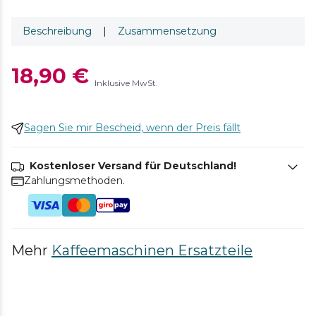
Beschreibung
|
Zusammensetzung
18,90 €
Inklusive MwSt.
Sagen Sie mir Bescheid, wenn der Preis fällt
Kostenloser Versand für Deutschland!
Zahlungsmethoden.
Mehr
Kaffeemaschinen Ersatzteile