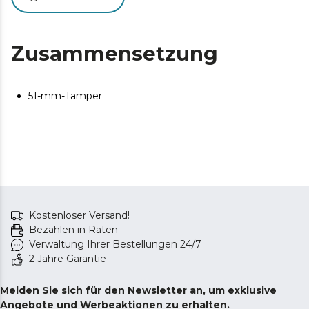
Zusammensetzung
51-mm-Tamper
Kostenloser Versand!
Bezahlen in Raten
Verwaltung Ihrer Bestellungen 24/7
2 Jahre Garantie
Melden Sie sich für den Newsletter an, um exklusive
Angebote und Werbeaktionen zu erhalten.